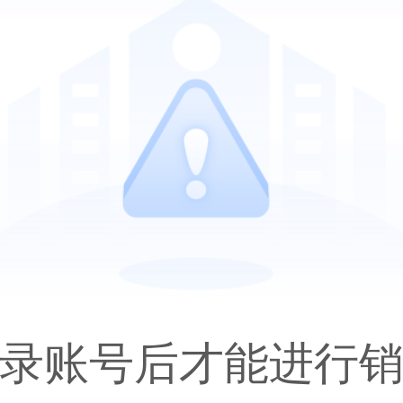
录账号后才能进行