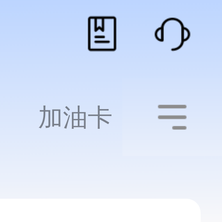
加油卡
影音