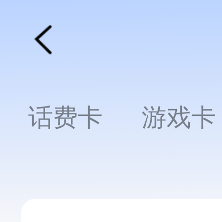
话费卡
游戏卡