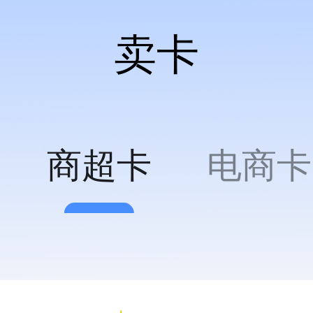
卖卡
商超卡
电商卡