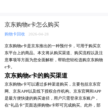
京东购物e卡怎么购买-人人销卡
京东购物e卡怎么购买
购物卡回收
2026-04-28
京东购物e卡是京东推出的一种预付卡，可用于购买京
东平台上的商品。本文将从购买渠道、购买流程以及注
意事项等方面为您全面解析，帮助您轻松选购京东购物
e卡。
京东购物e卡的购买渠道
京东购物e卡可以通过多种渠道购买，主要包括京东官
网、京东APP以及线下授权合作机构。京东官网和APP
是最方便快捷的购买途径，用户只需登录京东账户，
在“礼品卡”页面选择购物e卡即可完成购买。此外，部