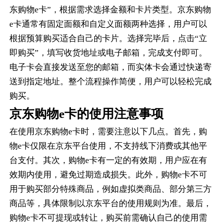
东购物e卡”，根据需求选择金额和卡片类型。京东购物
e卡通常有固定面额和自定义面额两种选择，用户可以
根据预算购买适合自己的卡片。选择完毕后，点击“立
即购买”，填写收货地址或电子邮箱，完成支付即可。
电子卡会直接发送至您的邮箱，而实体卡会通过快递寄
送到指定地址。整个流程操作简便，用户可以轻松完成
购买。
京东购物e卡的使用注意事项
在使用京东购物e卡时，需要注意以下几点。首先，购
物e卡仅限在京东平台使用，不支持线下消费或其他平
台支付。其次，购物e卡有一定的有效期，用户应在有
效期内使用，避免过期造成损失。此外，购物e卡不可
用于购买部分特殊商品，例如虚拟类商品、部分第三方
商品等，具体限制以京东平台的使用规则为准。最后，
购物e卡不可提现或转让，购买前需确认自己的使用需