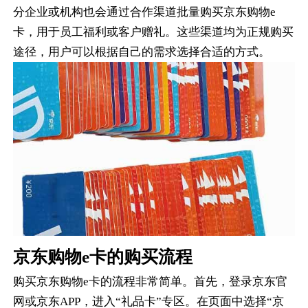
分企业或机构也会通过合作渠道批量购买京东购物e
卡，用于员工福利或客户赠礼。这些渠道均为正规购买
途径，用户可以根据自己的需求选择合适的方式。
京东购物e卡的购买流程
购买京东购物e卡的流程非常简单。首先，登录京东官
网或京东APP，进入“礼品卡”专区。在页面中选择“京