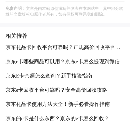
免责声明：
文章是由本站原创撰写并发表在本网站中，其中部分转
载的文章版权归原作者所有，如有侵权可联系我们删除。
相关推荐
京东礼品卡回收平台可靠吗？正规高价回收平台推
荐
京东e卡哪些商品可以用？京东e卡怎么提现到微信
京东E卡余额怎么查询？新手核验指南
京东e卡回收平台可靠吗？安全高价回收攻略
京东礼品卡使用方法大全！新手必看操作指南
京东的e卡是什么东西？京东的e卡怎么回收？