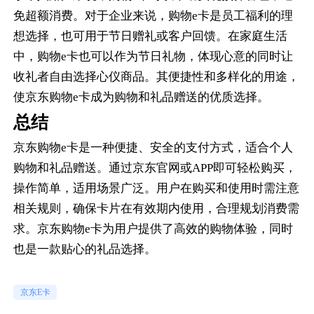
免超额消费。对于企业来说，购物e卡是员工福利的理
想选择，也可用于节日赠礼或客户回馈。在家庭生活
中，购物e卡也可以作为节日礼物，体现心意的同时让
收礼者自由选择心仪商品。其便捷性和多样化的用途，
使京东购物e卡成为购物和礼品赠送的优质选择。
总结
京东购物e卡是一种便捷、安全的支付方式，适合个人
购物和礼品赠送。通过京东官网或APP即可轻松购买，
操作简单，适用场景广泛。用户在购买和使用时需注意
相关规则，确保卡片在有效期内使用，合理规划消费需
求。京东购物e卡为用户提供了高效的购物体验，同时
也是一款贴心的礼品选择。
京东E卡