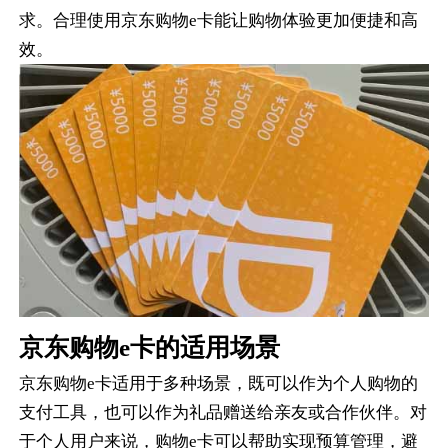
求。合理使用京东购物e卡能让购物体验更加便捷和高
效。
京东购物e卡的适用场景
京东购物e卡适用于多种场景，既可以作为个人购物的
支付工具，也可以作为礼品赠送给亲友或合作伙伴。对
于个人用户来说，购物e卡可以帮助实现预算管理，避